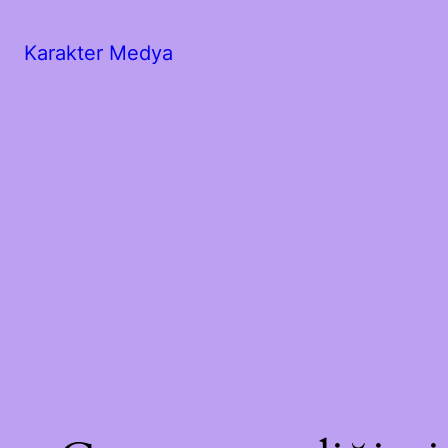
Karakter Medya