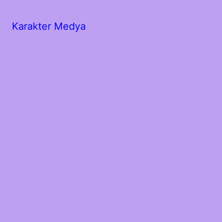
Karakter Medya