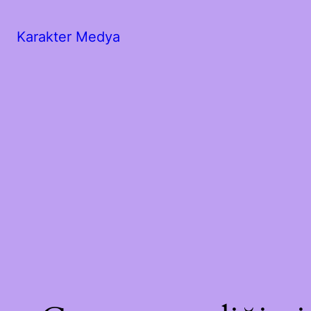
Karakter Medya