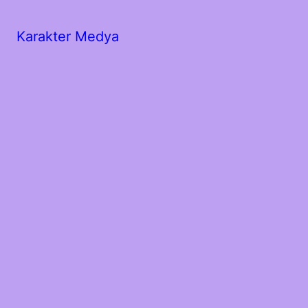
Karakter Medya