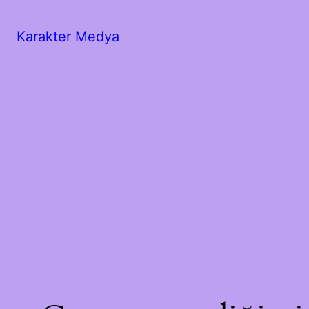
Karakter Medya