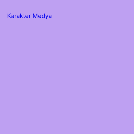
Karakter Medya