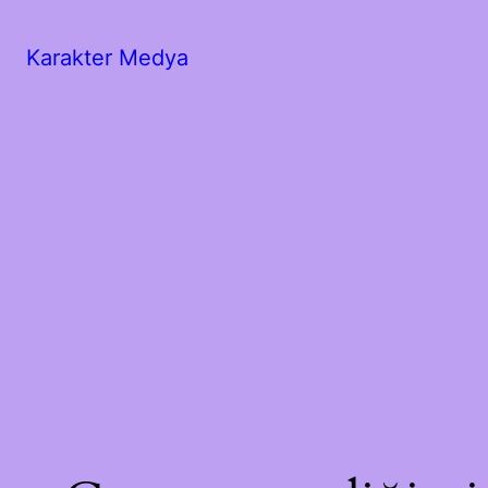
Karakter Medya