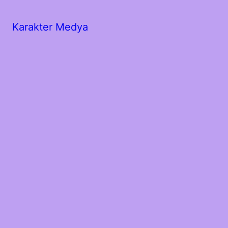
Karakter Medya