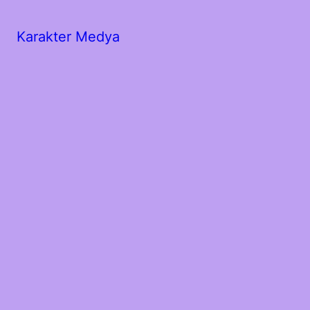
Karakter Medya