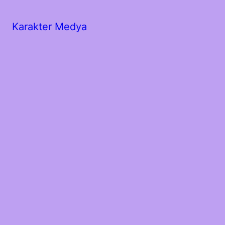
Karakter Medya