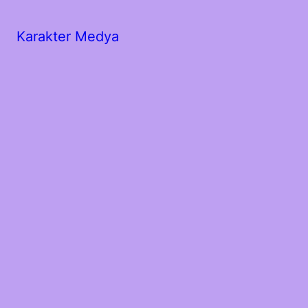
Karakter Medya