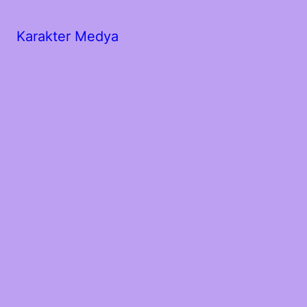
Karakter Medya