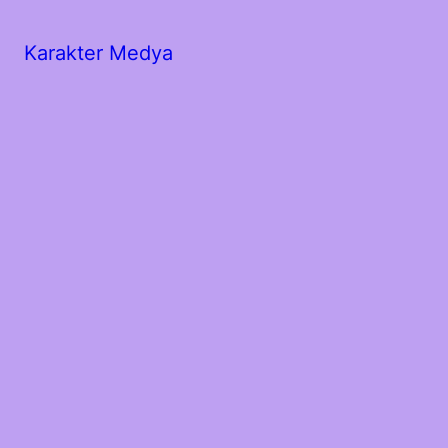
Karakter Medya