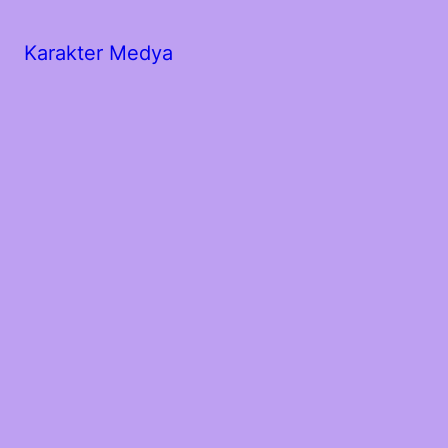
Karakter Medya