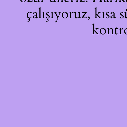
çalışıyoruz, kısa 
kontro