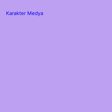
Karakter Medya