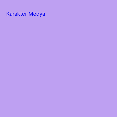
Karakter Medya