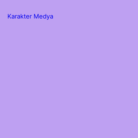
Karakter Medya