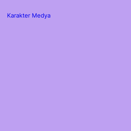
Karakter Medya