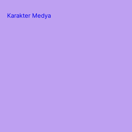
Karakter Medya