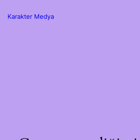
Karakter Medya