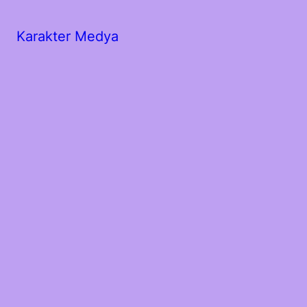
Karakter Medya