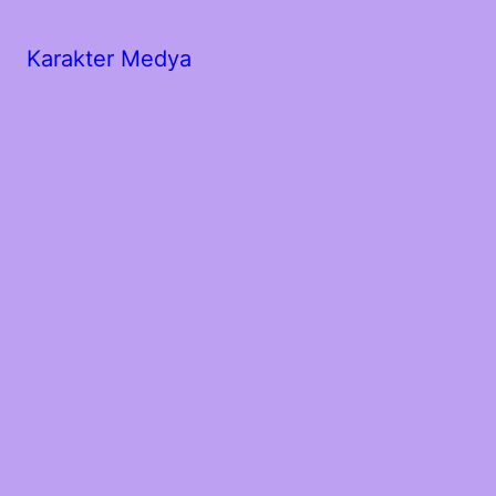
Karakter Medya