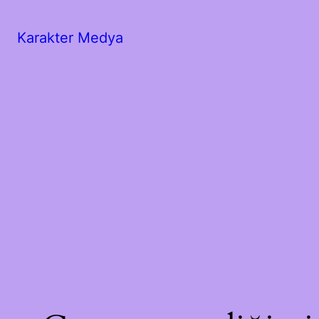
Karakter Medya