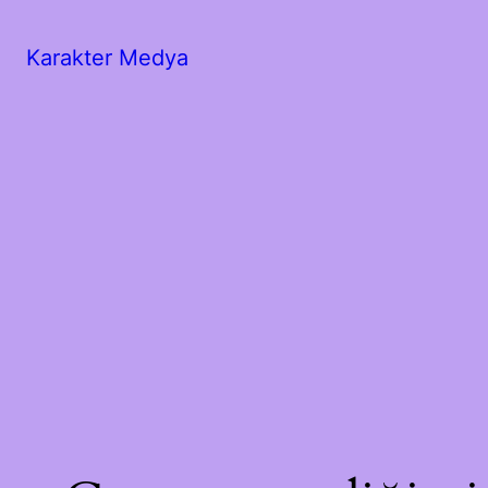
Karakter Medya