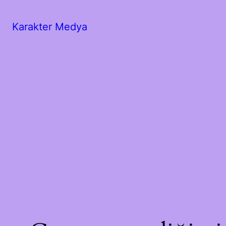
Karakter Medya