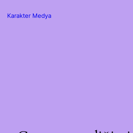
Karakter Medya