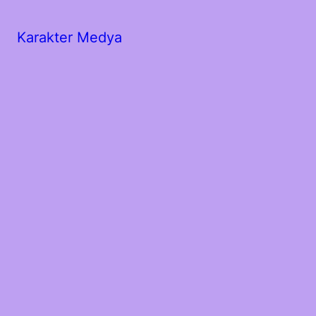
Karakter Medya