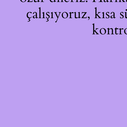
çalışıyoruz, kısa 
kontro