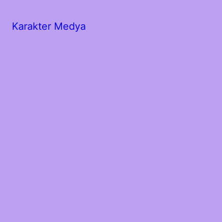
Karakter Medya