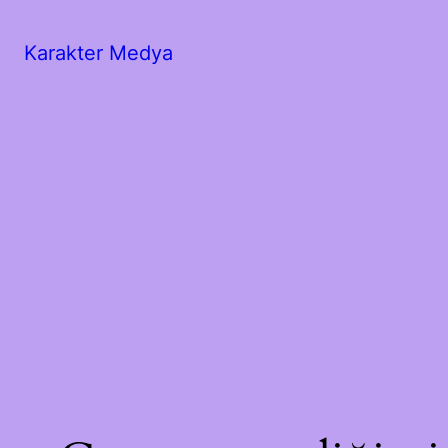
Karakter Medya