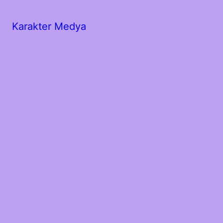
Karakter Medya