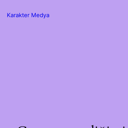
Karakter Medya