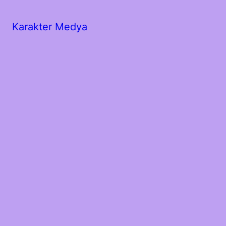
Karakter Medya