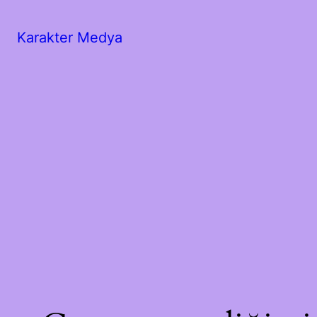
Karakter Medya