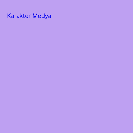
Karakter Medya