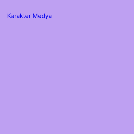
Karakter Medya