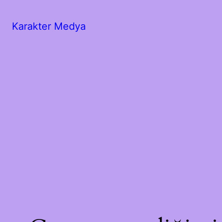
Karakter Medya