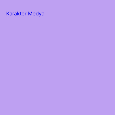
Karakter Medya