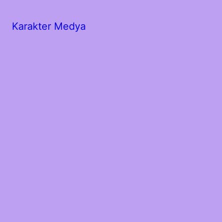
Karakter Medya