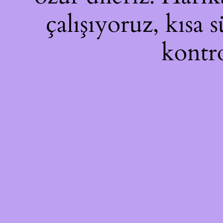
çalışıyoruz, kısa 
kontro