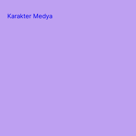
Karakter Medya