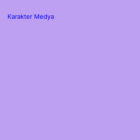
Karakter Medya