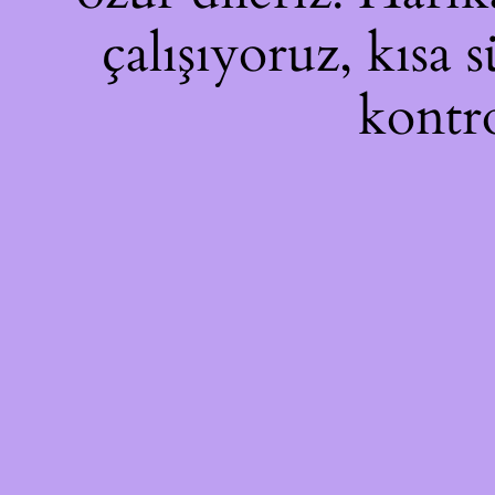
çalışıyoruz, kısa 
kontro