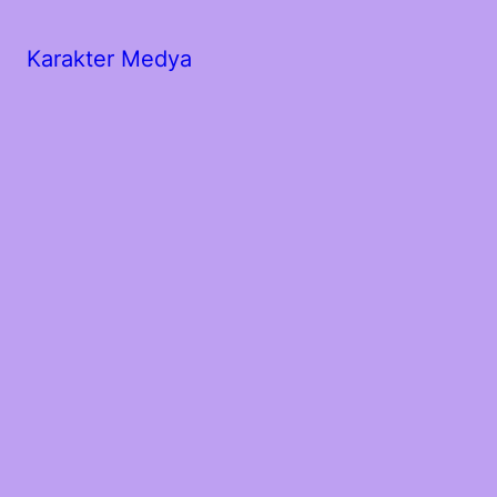
Karakter Medya