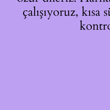
çalışıyoruz, kısa 
kontro