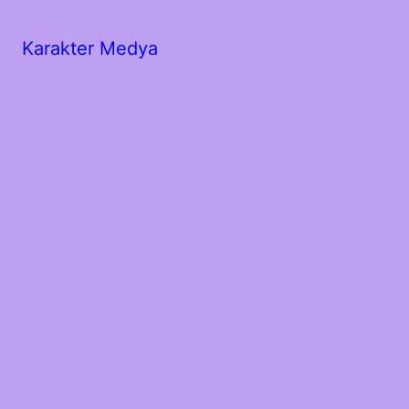
Karakter Medya