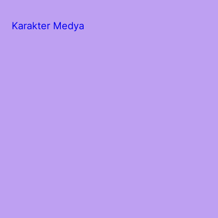
Karakter Medya