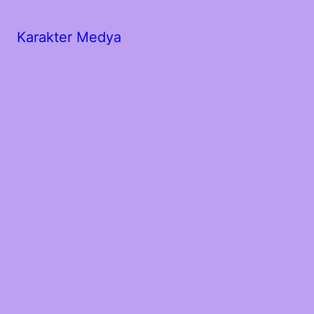
Karakter Medya