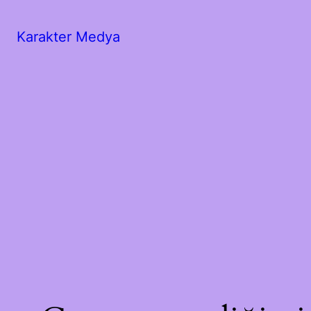
Karakter Medya