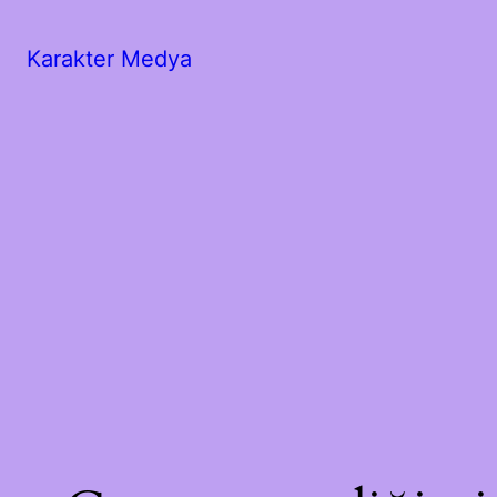
Karakter Medya