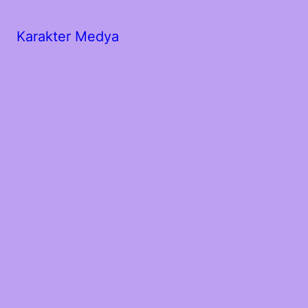
Karakter Medya