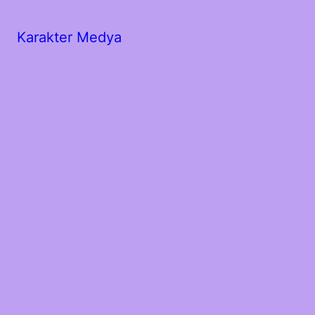
Karakter Medya