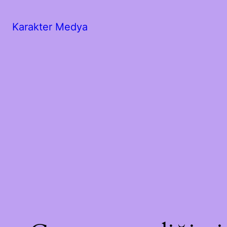
Karakter Medya