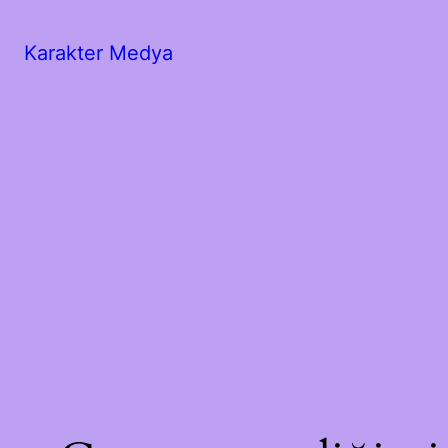
Karakter Medya